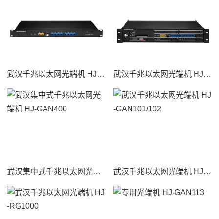
武汉千兆以太网光端机 HJ-GAN110
武汉千兆以太网光端机 HJ-GAN202
武汉集中式千兆以太网光端机 HJ-GAN400
武汉千兆以太网光端机 HJ-GAN101/102