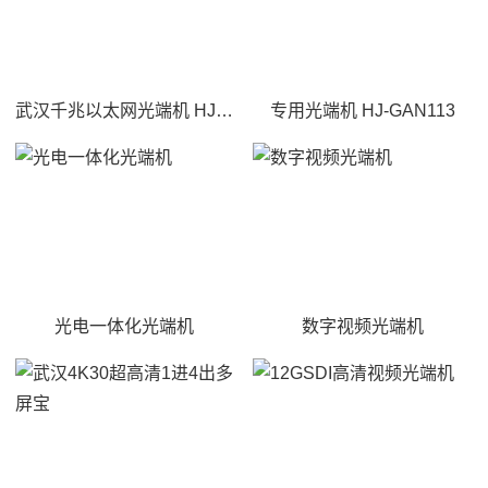
武汉千兆以太网光端机 HJ-RG1000
专用光端机 HJ-GAN113
光电一体化光端机
数字视频光端机