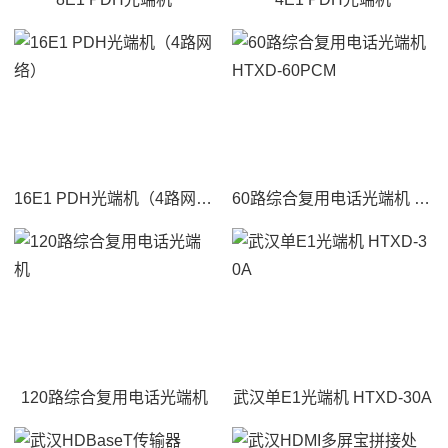
16E1 PDH光端机（4路网络）
60路综合复用电话光端机 HTXD-60PCM
120路综合复用电话光端机
武汉单E1光端机 HTXD-30A