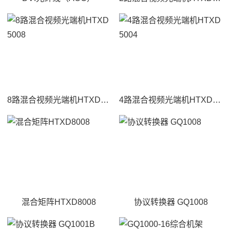
8路混合视频光端机HTXD5008
4路混合视频光端机HTXD5004
混合矩阵HTXD8008
协议转换器 GQ1008