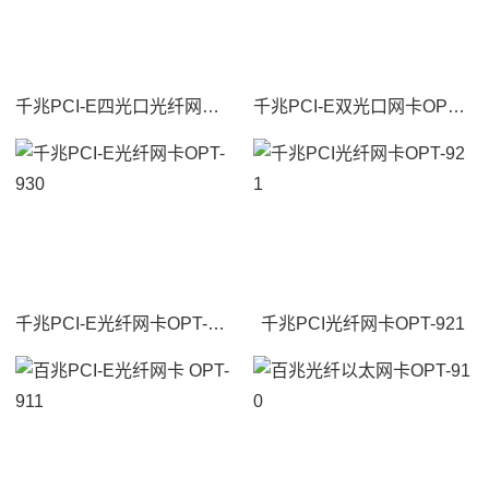
千兆PCI-E四光口光纤网卡OPT-950
千兆PCI-E双光口网卡OPT-940
千兆PCI-E光纤网卡OPT-930
千兆PCI光纤网卡OPT-921