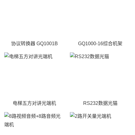
协议转换器 GQ1001B
GQ1000-16综合机架
电梯五方对讲光端机
RS232数据光猫