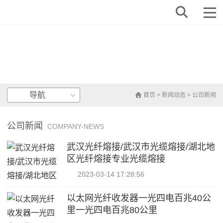
导航
首页
>
新闻动态
>
公司新闻
公司新闻
COMPANY-NEWS
武汉光纤熔接/武汉市光缆熔接/湖北地
区光纤熔接专业光缆熔接
2023-03-14 17:28:56
以太网光纤收发器一光四电百兆40公
里一光四电百兆80公里