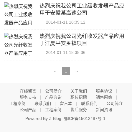
热烈庆祝我公司工业级收发器产品应
用于安徽某高速公司
2014-01-11 18:39:12
热烈庆祝我公司光纤收发器产品应用
于江夏平安乡镇项目
2014-01-11 18:38:36
‹‹
1
››
在线留言
公司简介
关于我们
服务协议
服务支持
产品咨询
职位招聘
销售网络
工程案例
联系我们
留言本
联系我们
公司简介
公司产品
工程案例
售后服务
新闻资讯
Powered By
Z-Blog
.
鄂ICP备15012487号-1
.