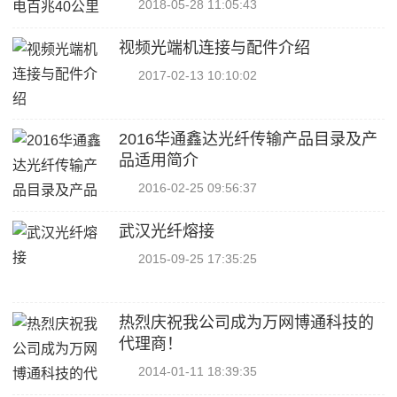
2018-05-28 11:05:43
视频光端机连接与配件介绍
2017-02-13 10:10:02
2016华通鑫达光纤传输产品目录及产
品适用简介
2016-02-25 09:56:37
武汉光纤熔接
2015-09-25 17:35:25
热烈庆祝我公司成为万网博通科技的
代理商！
2014-01-11 18:39:35