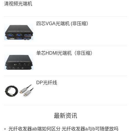
四芯VGA光端机 (非压缩）
单芯HDMI光端机（非压缩）
DP光纤线
最新资讯
光纤收发器ab端如何区分 光纤收发器a与b可随便放吗