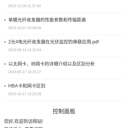
2023-12-26 11:37:40
单模光纤收发器的性能参数和传输距离
2023-10-07 10:09:09
2光4电光纤收发器在光伏监控的串联应用.pdf
2023-09-14 15:15:04
以太网卡、IB网卡的详细介绍以及区别分析
2023-05-17 16:15:27
HBA卡和网卡区别
2022-10-17 15:23:29
控制面板
您好,欢迎到访网站!