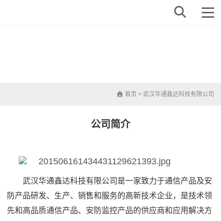
首页
> 武汉华通鑫达科技有限公司
公司简介
武汉华通鑫达科技有限公司是一家致力于通信产品及安
防产品研发、生产、销售和服务的高新技术企业，是技术领
先和高品质通信产品、安防监控产品的供应商和应用解决方