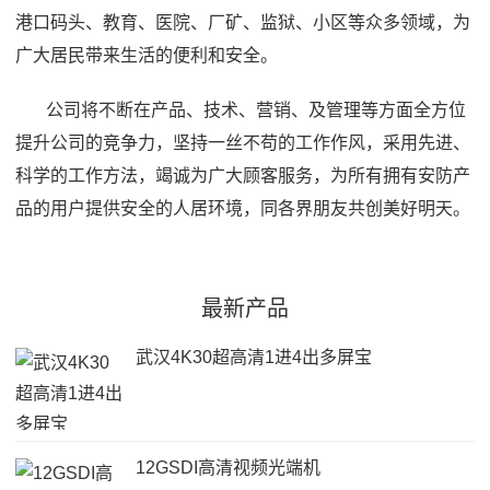
港口码头、教育、医院、厂矿、监狱、小区等众多领域，为
广大居民带来生活的便利和安全。
公司将不断在产品、技术、营销、及管理等方面全方位
提升公司的竞争力，坚持一丝不苟的工作作风，采用先进、
科学的工作方法，竭诚为广大顾客服务，为所有拥有安防产
品的用户提供安全的人居环境，同各界朋友共创美好明天。
最新产品
武汉4K30超高清1进4出多屏宝
12GSDI高清视频光端机